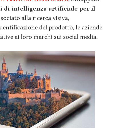
 di intelligenza artificiale per il
sociato alla ricerca visiva,
identificazione del prodotto, le aziende
tive ai loro marchi sui social media.