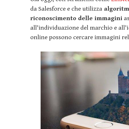
da Salesforce e che utilizza
algoritmi
riconoscimento delle immagini
as
all'individuazione del marchio e all'
online possono cercare immagini rela