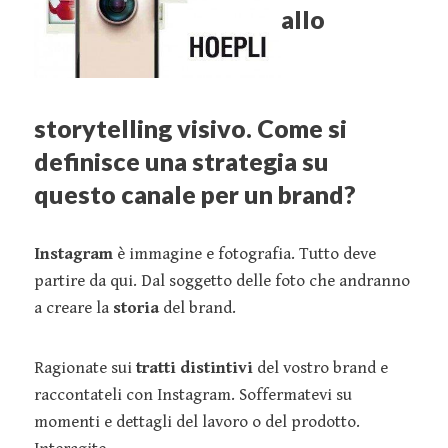
allo
storytelling visivo. Come si
definisce una strategia su
questo canale per un brand?
Instagram
è immagine e fotografia. Tutto deve
partire da qui. Dal soggetto delle foto che andranno
a creare la
storia
del brand.
Ragionate sui
tratti distintivi
del vostro brand e
raccontateli con Instagram. Soffermatevi su
momenti e dettagli del lavoro o del prodotto.