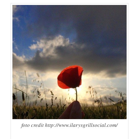
foto credit http://www.ilarysgrillsocial.com/