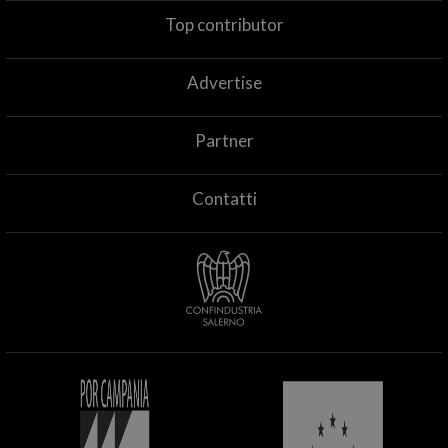
Top contributor
Advertise
Partner
Contatti