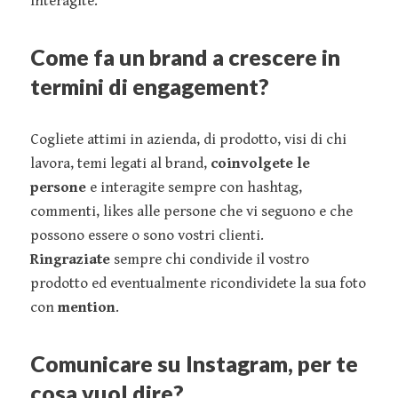
Interagite.
Come fa un brand a crescere in
termini di engagement?
Cogliete attimi in azienda, di prodotto, visi di chi
lavora, temi legati al brand,
coinvolgete le
persone
e interagite sempre con hashtag,
commenti, likes alle persone che vi seguono e che
possono essere o sono vostri clienti.
Ringraziate
sempre chi condivide il vostro
prodotto ed eventualmente ricondividete la sua foto
con
mention
.
Comunicare su Instagram, per te
cosa vuol dire?