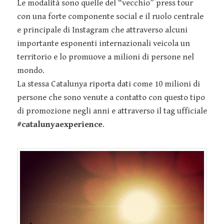
Le modalità sono quelle del “vecchio” press tour
con una forte componente social e il ruolo centrale
e principale di Instagram che attraverso alcuni
importante esponenti internazionali veicola un
territorio e lo promuove a milioni di persone nel
mondo.
La stessa Catalunya riporta dati come 10 milioni di
persone che sono venute a contatto con questo tipo
di promozione negli anni e attraverso il tag ufficiale
#catalunyaexperience
.