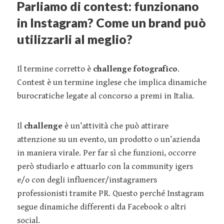
Parliamo di contest: funzionano
in Instagram? Come un brand può
utilizzarli al meglio?
Il termine corretto è
challenge fotografico
.
Contest è un termine inglese che implica dinamiche
burocratiche legate al concorso a premi in Italia.
Il
challenge
è un’attività che può attirare
attenzione su un evento, un prodotto o un’azienda
in maniera virale. Per far sì che funzioni, occorre
però studiarlo e attuarlo con la community igers
e/o con degli influencer/instagramers
professionisti tramite PR. Questo perché Instagram
segue dinamiche differenti da Facebook o altri
social.