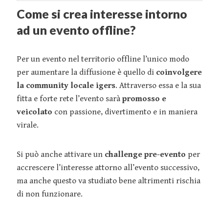
Come si crea interesse intorno
ad un evento offline?
Per un evento nel territorio offline l’unico modo
per aumentare la diffusione è quello di
coinvolgere
la community locale igers
. Attraverso essa e la sua
fitta e forte rete l’evento sarà
promosso e
veicolato
con passione, divertimento e in maniera
virale.
Si può anche attivare un
challenge pre-evento
per
accrescere l’interesse attorno all’evento successivo,
ma anche questo va studiato bene altrimenti rischia
di non funzionare.