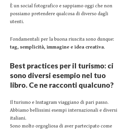
È un social fotografico e sappiamo oggi che non
possiamo pretendere qualcosa di diverso dagli
utenti.
Fondamentali per la buona riuscita sono dunque:
tag, semplicità, immagine e idea creativa
.
Best practices per il turismo: ci
sono diversi esempio nel tuo
libro. Ce ne racconti qualcuno?
Il turismo e Instagram viaggiano di pari passo.
Abbiamo bellissimi esempi internazionali e diversi
italiani.
Sono molto orgogliosa di aver partecipato come