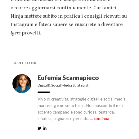
occorre aggiornarsi continuamente. Cari amici
Ninja mettete subito in pratica i consigli ricevuti su
Instagram e fateci sapere se riuscirete a diventare
Igers
provetti.
SCRITTO DA
Eufemia Scannapieco
Digital& Social Media Strategist
Vivo di creatività, strategie digitali e social media
marketing e ne sono felice. Non nascondo il mio
accento campano e sono curiosa, testarda,
lunatica, sognatrice per natur…
continua