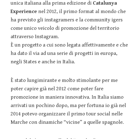
unica italiana alla prima edizione di
Catalunya
Experience
nel 2012, il primo format al mondo che
ha previsto gli instagramers e la community igers
come unico veicolo di promozione del territorio
attraverso Instagram.
È un progetto a cui sono legata affettivamente e che
ha dato il via ad una serie di progetti in europa,
negli States e anche in Italia.
È stato lungimirante e molto stimolante per me
poter capire già nel 2012 come poter fare
promozione in maniera innovativa. In Italia siamo
arrivati un pochino dopo, ma per fortuna io già nel
2014 potevo organizzare il primo tour social nelle
Marche con dinamiche “vicine” a quelle spagnole.