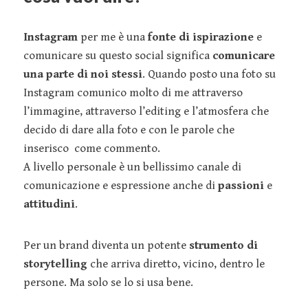
Instagram
per me è una
fonte di ispirazione
e
comunicare su questo social significa
comunicare
una parte di noi stessi
. Quando posto una foto su
Instagram comunico molto di me attraverso
l’immagine, attraverso l’editing e l’atmosfera che
decido di dare alla foto e con le parole che
inserisco come commento.
A livello personale è un bellissimo canale di
comunicazione e espressione anche di
passioni
e
attitudini
.
Per un brand diventa un potente
strumento di
storytelling
che arriva diretto, vicino, dentro le
persone. Ma solo se lo si usa bene.