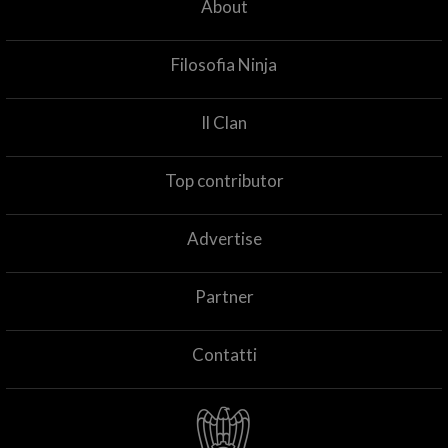
About
Filosofia Ninja
Il Clan
Top contributor
Advertise
Partner
Contatti