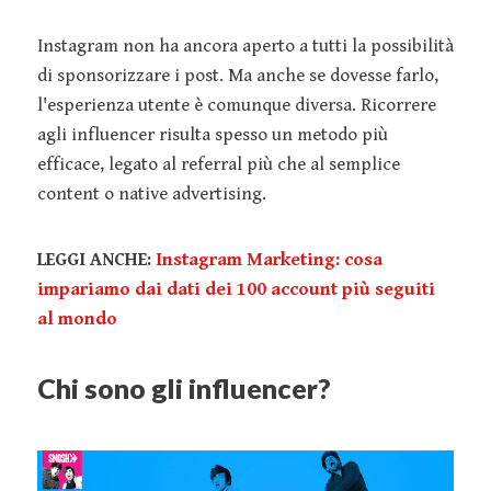
Instagram non ha ancora aperto a tutti la possibilità
di sponsorizzare i post. Ma anche se dovesse farlo,
l'esperienza utente è comunque diversa. Ricorrere
agli influencer risulta spesso un metodo più
efficace, legato al referral più che al semplice
content o native advertising.
LEGGI ANCHE:
Instagram Marketing: cosa
impariamo dai dati dei 100 account più seguiti
al mondo
Chi sono gli influencer?