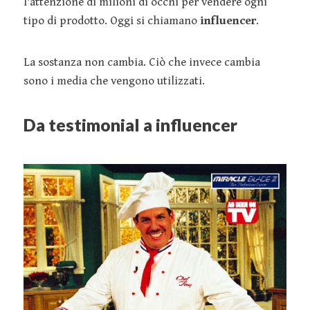
l'attenzione di milioni di occhi per vendere ogni
tipo di prodotto. Oggi si chiamano
influencer
.
La sostanza non cambia. Ciò che invece cambia
sono i media che vengono utilizzati.
Da testimonial a influencer