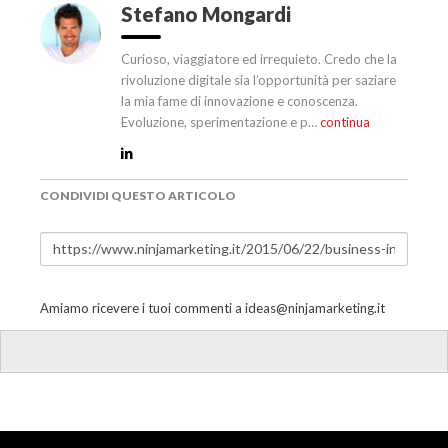
Stefano Mongardi
Curioso, viaggiatore ed irrequieto. Credo che la
rivoluzione digitale sia l’opportunità per saziare
la mia fame di innovazione e conoscenza.
Evoluzione, sperimentazione e p…
continua
CONDIVIDI QUESTO ARTICOLO
Amiamo ricevere i tuoi commenti a
ideas@ninjamarketing.it