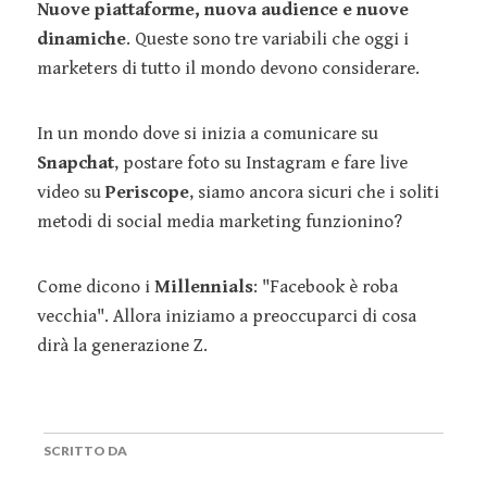
Nuove piattaforme, nuova audience e nuove
dinamiche
. Queste sono tre variabili che oggi i
marketers di tutto il mondo devono considerare.
In un mondo dove si inizia a comunicare su
Snapchat
, postare foto su Instagram e fare live
video su
Periscope
, siamo ancora sicuri che i soliti
metodi di social media marketing funzionino?
Come dicono i
Millennials
: "Facebook è roba
vecchia". Allora iniziamo a preoccuparci di cosa
dirà la generazione Z.
SCRITTO DA