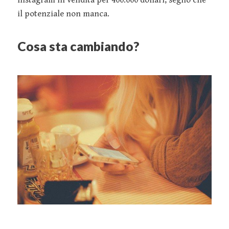
il potenziale non manca.
Cosa sta cambiando?