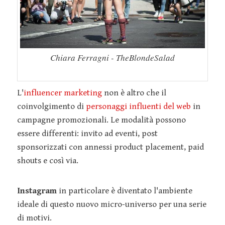
Chiara Ferragni - TheBlondeSalad
L'
influencer marketing
non è altro che il
coinvolgimento di
personaggi influenti del web
in
campagne promozionali. Le modalità possono
essere differenti: invito ad eventi, post
sponsorizzati con annessi product placement, paid
shouts e così via.
Instagram
in particolare è diventato l'ambiente
ideale di questo nuovo micro-universo per una serie
di motivi.