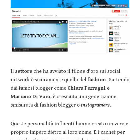
Il
settore
che ha avviato il filone d'oro sui social
network è sicuramente quello del
fashion
. Partendo
dai famosi blogger come
Chiara Ferragni e
Mariano Di Vaio
, è cresciuta una generazione
smisurata di fashion blogger o
instagramers
.
Queste personalità influenti hanno creato un vero e
proprio impero dietro al loro nome. E i cachet per