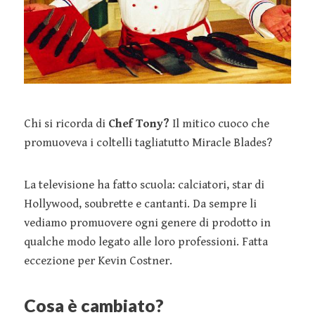
Chi si ricorda di
Chef Tony?
Il mitico cuoco che
promuoveva i coltelli tagliatutto Miracle Blades?
La televisione ha fatto scuola: calciatori, star di
Hollywood, soubrette e cantanti. Da sempre li
vediamo promuovere ogni genere di prodotto in
qualche modo legato alle loro professioni. Fatta
eccezione per Kevin Costner.
Cosa è cambiato?