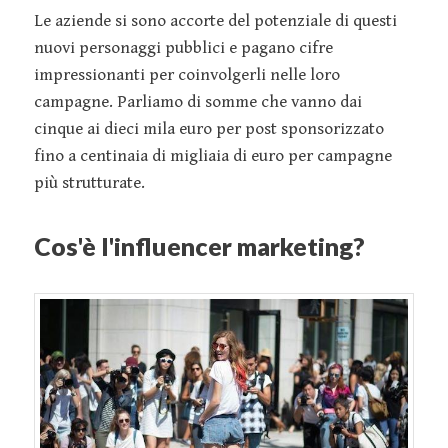
Le aziende si sono accorte del potenziale di questi
nuovi personaggi pubblici e pagano cifre
impressionanti per coinvolgerli nelle loro
campagne. Parliamo di somme che vanno dai
cinque ai dieci mila euro per post sponsorizzato
fino a centinaia di migliaia di euro per campagne
più strutturate.
Cos'è l'influencer marketing?