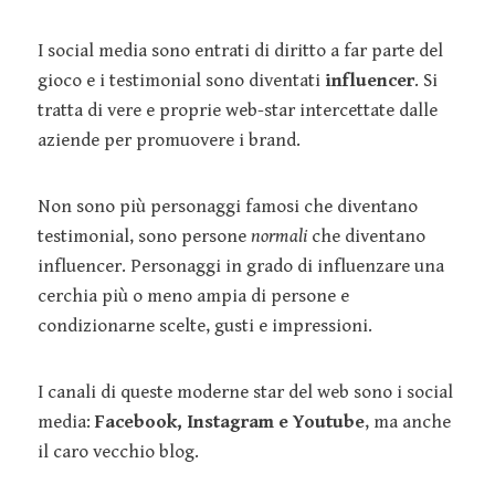
I social media sono entrati di diritto a far parte del
gioco e i testimonial sono diventati
influencer
. Si
tratta di vere e proprie web-star intercettate dalle
aziende per promuovere i brand.
Non sono più personaggi famosi che diventano
testimonial, sono persone
normali
che diventano
influencer. Personaggi in grado di influenzare una
cerchia più o meno ampia di persone e
condizionarne scelte, gusti e impressioni.
I canali di queste moderne star del web sono i social
media:
Facebook, Instagram e Youtube
, ma anche
il caro vecchio blog.