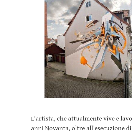
L’artista, che attualmente vive e lav
anni Novanta, oltre all’esecuzione d