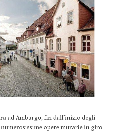
ora ad Amburgo, fin dall’inizio degli
i numerosissime opere murarie in giro