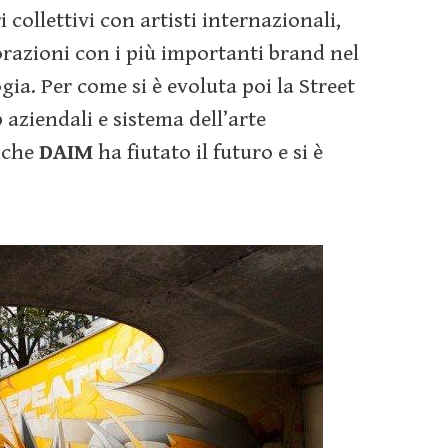
 collettivi con artisti internazionali,
orazioni con i più importanti brand nel
ogia. Per come si è evoluta poi la Street
 aziendali e sistema dell’arte
 che
DAIM
ha fiutato il futuro e si è