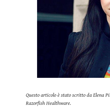
Questo articolo è stato scritto da Elena P
Razorfish Healthware.