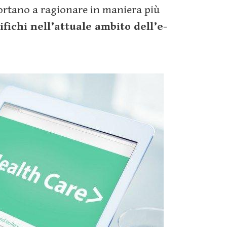
portano a ragionare in maniera più
ifichi nell’attuale ambito dell’e-