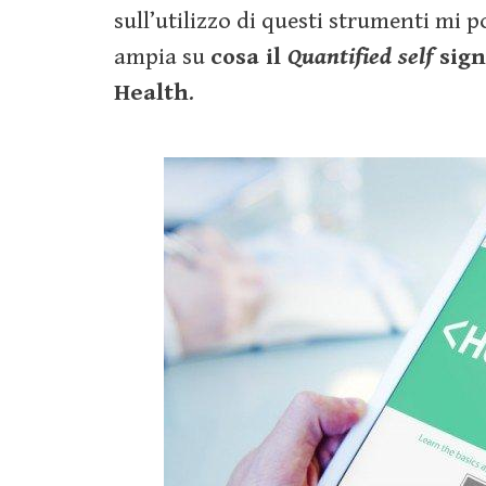
sull’utilizzo di questi strumenti mi 
ampia su
cosa il
Quantified self
sign
Health
.