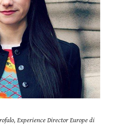
irofalo, Experience Director Europe di