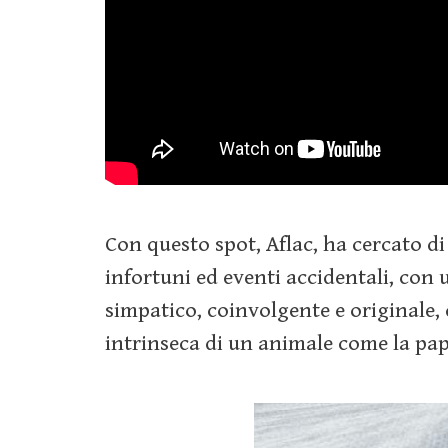
Con questo spot, Aflac, ha cercato di
infortuni ed eventi accidentali, con
simpatico, coinvolgente e originale, 
intrinseca di un animale come la pap