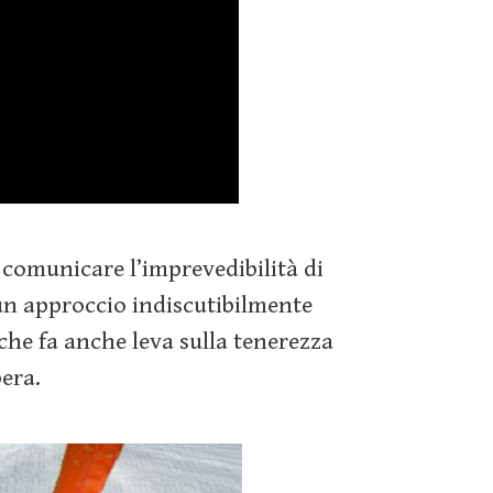
 comunicare l’imprevedibilità di
 un approccio indiscutibilmente
che fa anche leva sulla tenerezza
era.