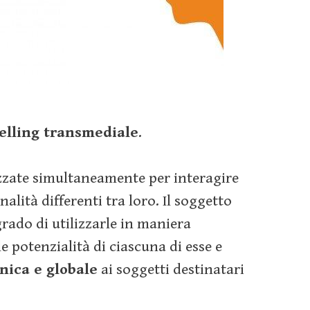
telling transmediale
.
zzate simultaneamente per interagire
nalità differenti tra loro. Il soggetto
rado di utilizzarle in maniera
e potenzialità di ciascuna di esse e
nica e globale
ai soggetti destinatari