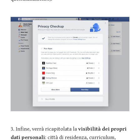
3. Infine, verrà ricapitolata la
visibilità dei propri
dati personali
: città di residenza, curriculum,