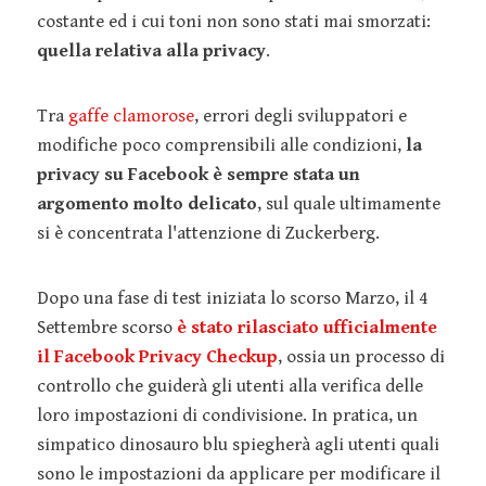
costante ed i cui toni non sono stati mai smorzati:
quella relativa alla privacy
.
Tra
gaffe clamorose
, errori degli sviluppatori e
modifiche poco comprensibili alle condizioni,
la
privacy su Facebook è sempre stata un
argomento molto delicato
, sul quale ultimamente
si è concentrata l'attenzione di Zuckerberg.
Dopo una fase di test iniziata lo scorso Marzo, il 4
Settembre scorso
è stato rilasciato ufficialmente
il Facebook Privacy Checkup
, ossia un processo di
controllo che guiderà gli utenti alla verifica delle
loro impostazioni di condivisione. In pratica, un
simpatico dinosauro blu spiegherà agli utenti quali
sono le impostazioni da applicare per modificare il