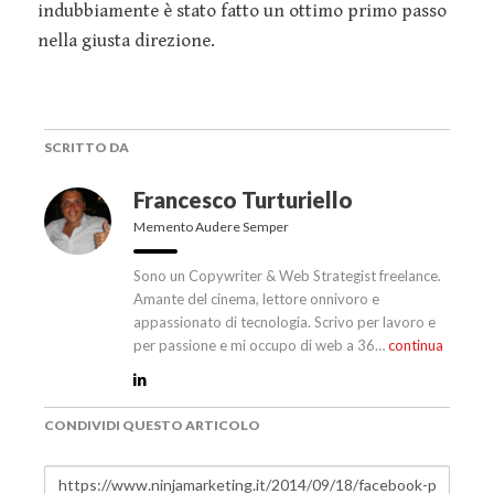
indubbiamente è stato fatto un ottimo primo passo
nella giusta direzione.
SCRITTO DA
Francesco Turturiello
Memento Audere Semper
Sono un Copywriter & Web Strategist freelance.
Amante del cinema, lettore onnivoro e
appassionato di tecnologia. Scrivo per lavoro e
per passione e mi occupo di web a 36…
continua
CONDIVIDI QUESTO ARTICOLO