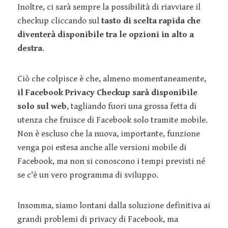
Inoltre, ci sarà sempre la possibilità di riavviare il
checkup cliccando sul
tasto di scelta rapida che
diventerà disponibile tra le opzioni in alto a
destra
.
Ciò che colpisce è che, almeno momentaneamente,
il Facebook Privacy Checkup sarà disponibile
solo sul web
, tagliando fuori una grossa fetta di
utenza che fruisce di Facebook solo tramite mobile.
Non è escluso che la nuova, importante, funzione
venga poi estesa anche alle versioni mobile di
Facebook, ma non si conoscono i tempi previsti né
se c'è un vero programma di sviluppo.
Insomma, siamo lontani dalla soluzione definitiva ai
grandi problemi di privacy di Facebook, ma