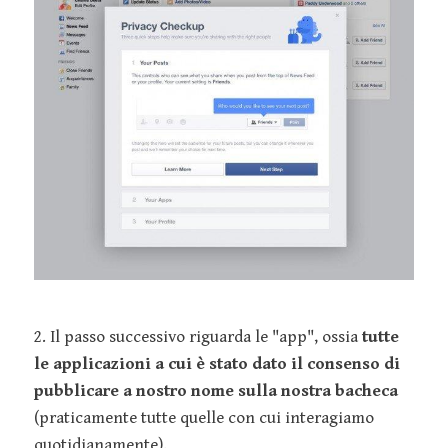
2. Il passo successivo riguarda le "app", ossia
tutte
le applicazioni a cui è stato dato il consenso di
pubblicare a nostro nome sulla nostra bacheca
(praticamente tutte quelle con cui interagiamo
quotidianamente).