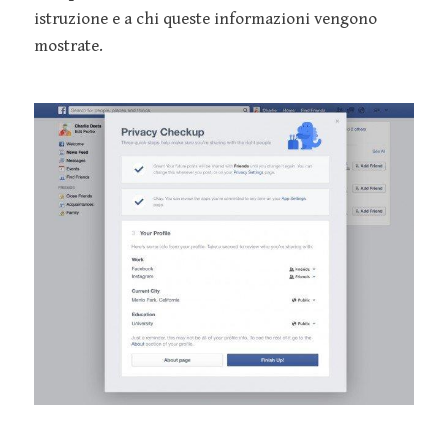
istruzione e a chi queste informazioni vengono
mostrate.