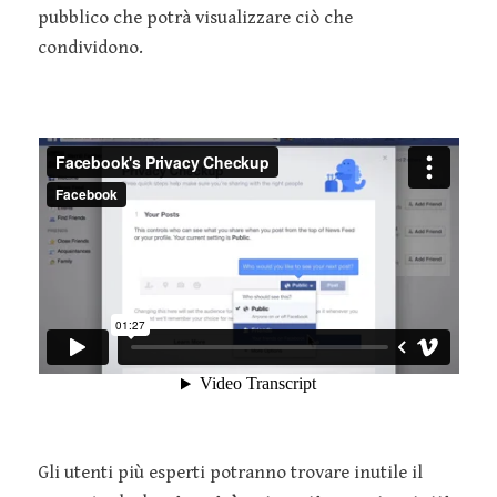
pubblico che potrà visualizzare ciò che
condividono.
Gli utenti più esperti potranno trovare inutile il