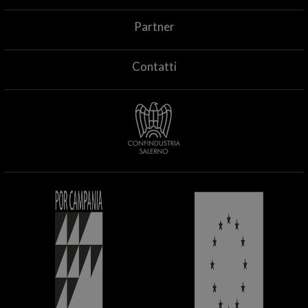
Partner
Contatti