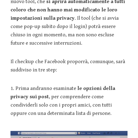
nuovo tool, che
si aprirà automaticamente a tutti
coloro che non hanno mai modificato le loro
impostazioni sulla privacy
. Il tool (che si avvia
come pop-up subito dopo il login) potrà essere
chiuso in ogni momento, ma non sono escluse
future e successive interruzioni.
Il checkup che Facebook proporrà, comunque, sarà
suddiviso in tre step:
1. Prima andranno esaminate
le opzioni della
privacy sui post
, per comprendere come
condividerli solo con i propri amici, con tutti
oppure con una determinata lista di persone.