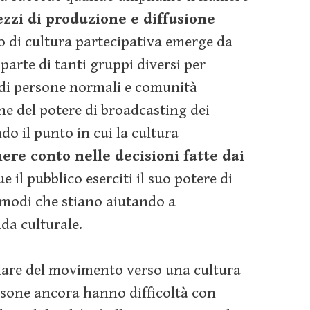
zzi di produzione e diffusione
o di cultura partecipativa emerge da
 parte di tanti gruppi diversi per
 di persone normali e comunità
ne del potere di broadcasting dei
o il punto in cui la cultura
nere conto nelle decisioni fatte dai
e il pubblico eserciti il suo potere di
 modi che stiano aiutando a
da culturale.
lare del movimento verso una cultura
rsone ancora hanno difficoltà con