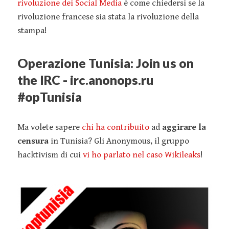
rivoluzione dei Social Media
è come chiedersi se la
rivoluzione francese sia stata la rivoluzione della
stampa!
Operazione Tunisia: Join us on
the IRC - irc.anonops.ru
#opTunisia
Ma volete sapere
chi ha contribuito
ad
aggirare la
censura
in Tunisia? Gli Anonymous, il gruppo
hacktivism di cui
vi ho parlato nel caso Wikileaks
!