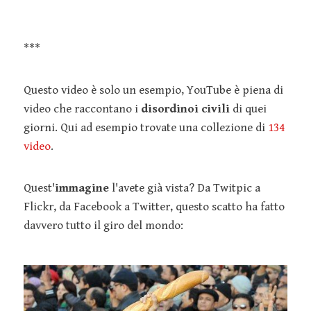
***
Questo video è solo un esempio, YouTube è piena di
video che raccontano i
disordinoi civili
di quei
giorni. Qui ad esempio trovate una collezione di
134
video
.
Quest'
immagine
l'avete già vista? Da Twitpic a
Flickr, da Facebook a Twitter, questo scatto ha fatto
davvero tutto il giro del mondo: