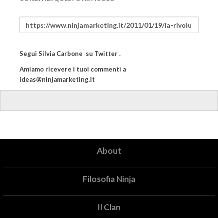
Segui
Silvia Carbone
su
Twitter
.
Amiamo ricevere i tuoi commenti a
ideas@ninjamarketing.it
About
Filosofia Ninja
Il Clan