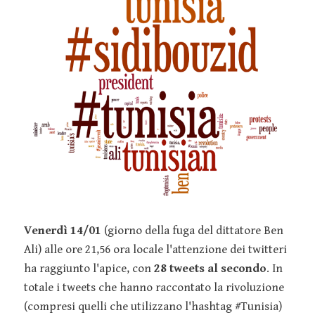
Venerdì 14/01
(giorno della fuga del dittatore Ben
Ali) alle ore 21,56 ora locale l'attenzione dei twitteri
ha raggiunto l'apice, con
28 tweets al secondo
. In
totale i tweets che hanno raccontato la rivoluzione
(compresi quelli che utilizzano l'hashtag #Tunisia)