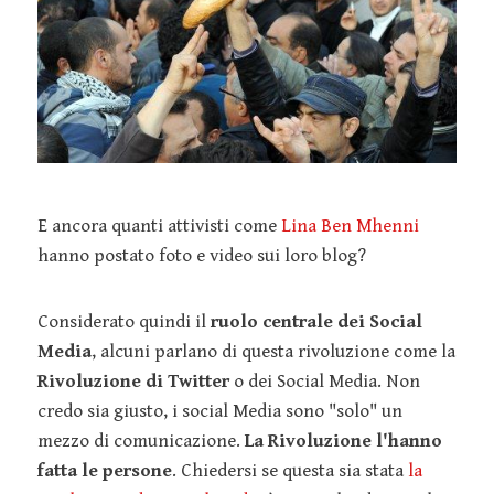
E ancora quanti attivisti come
Lina Ben Mhenni
hanno postato foto e video sui loro blog?
Considerato quindi il
ruolo centrale dei Social
Media
, alcuni parlano di questa rivoluzione come la
Rivoluzione di Twitter
o dei Social Media. Non
credo sia giusto, i social Media sono "solo" un
mezzo di comunicazione.
La Rivoluzione l'hanno
fatta le persone
. Chiedersi se questa sia stata
la