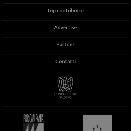
Top contributor
Advertise
Partner
Contatti