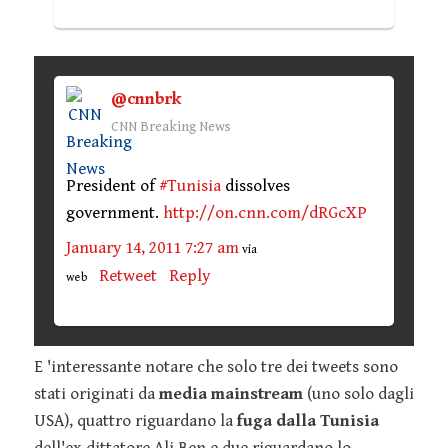
@cnnbrk
CNN Breaking News
President of
#Tunisia
dissolves
government.
http://on.cnn.com/dRGcXP
January 14, 2011 7:27 am
via
Retweet
Reply
web
E 'interessante notare che solo tre dei tweets sono
stati originati da
media mainstream
(uno solo dagli
USA), quattro riguardano la
fuga dalla Tunisia