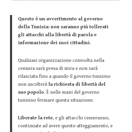
Questo è un avvertimento al governo
della Tunisia: non saranno più tollerati
gli attacchi alla libertà di parola e
informazione dei suoi cittadini.
Qualsiasi organizzazione coinvolta nella
censura sarà presa di mira e non sarà
rilasciata fino a quando il governo tunisino
non ascolterà
la richiesta di libertà del
suo popolo
. È nelle mani del governo
tunisino fermare questa situazione.
Liberate la rete
, e gli attacchi cesseranno,
continuate ad avere questo atteggiamento, e