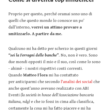
Proprio per questo, perché oramai sono uno di
quelli che questo mondo lo conosce un po’
dall’interno,
vorrei un attimo provare a
smitizzarlo. A partire da me.
Qualcuno mi ha detto per scherzo in questi giorni
“sei la Ferragni delle banche”
. No, non è vero. Sono
due mondi opposti il mio e il suo, così come lo sono
- ahimè - i nostri rispettivi conti correnti.
Quando
Matteo Flora
mi ha contattato
per anticiparmi che secondo
l'analisi dei social
che
anche quest’anno avevano realizzato con ABI
Eventi
(la società in house dell'Associazione bancaria
italiana, ndg)
e che io fossi in cima alla classifica,
certamente la cosa mi ha fatto piacere e mi ha