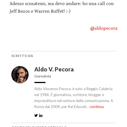
Adesso scusatemi, ma devo andare: ho una call con
Jeff Bezos e Warren Buffet! :-)
@aldopecora
SCRITTO DA
Aldo V. Pecora
Giornalista
Aldo Vincenzo Pecora, è nato a Reggio Calabria
nel 1986. È giornalista, scrittore, blogger e
imprenditore nel settore della comunicazione. A
Roma dal 2004, per Rai Educati…
continua