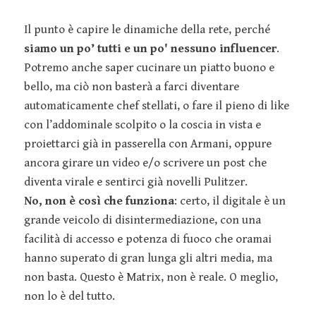
Il punto è capire le dinamiche della rete, perché
siamo un po’ tutti e un po' nessuno influencer
.
Potremo anche saper cucinare un piatto buono e
bello, ma ciò non basterà a farci diventare
automaticamente chef stellati, o fare il pieno di like
con l’addominale scolpito o la coscia in vista e
proiettarci già in passerella con Armani, oppure
ancora girare un video e/o scrivere un post che
diventa virale e sentirci già novelli Pulitzer.
No, non è così che funziona
: certo, il digitale è un
grande veicolo di disintermediazione, con una
facilità di accesso e potenza di fuoco che oramai
hanno superato di gran lunga gli altri media, ma
non basta. Questo è Matrix, non è reale. O meglio,
non lo è del tutto.