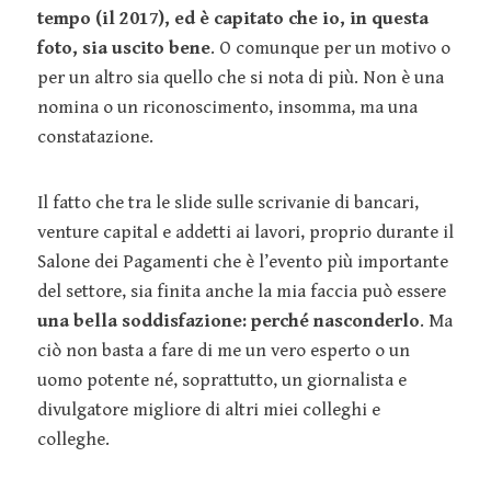
tempo (il 2017), ed è capitato che io, in questa
foto, sia uscito bene
. O comunque per un motivo o
per un altro sia quello che si nota di più. Non è una
nomina o un riconoscimento, insomma, ma una
constatazione.
Il fatto che tra le slide sulle scrivanie di bancari,
venture capital e addetti ai lavori, proprio durante il
Salone dei Pagamenti che è l’evento più importante
del settore, sia finita anche la mia faccia può essere
una bella soddisfazione: perché nasconderlo
. Ma
ciò non basta a fare di me un vero esperto o un
uomo potente né, soprattutto, un giornalista e
divulgatore migliore di altri miei colleghi e
colleghe.