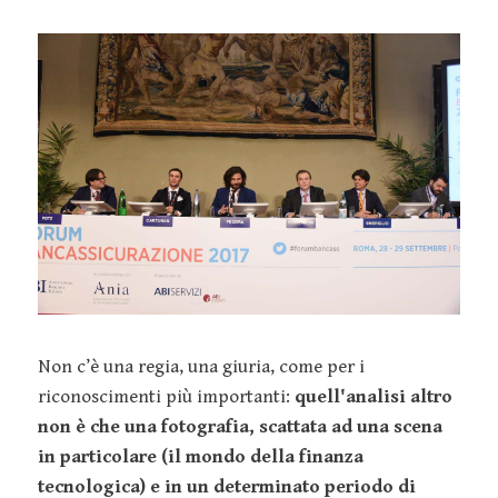
Non c’è una regia, una giuria, come per i
riconoscimenti più importanti:
quell'analisi altro
non è che una fotografia, scattata ad una scena
in particolare (il mondo della finanza
tecnologica) e in un determinato periodo di