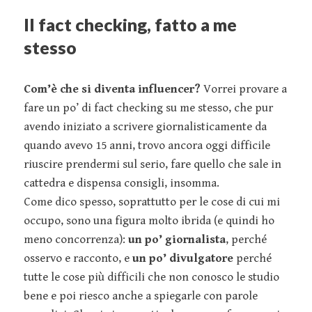
Il fact checking, fatto a me
stesso
Com’è che si diventa influencer?
Vorrei provare a
fare un po’ di fact checking su me stesso, che pur
avendo iniziato a scrivere giornalisticamente da
quando avevo 15 anni, trovo ancora oggi difficile
riuscire prendermi sul serio, fare quello che sale in
cattedra e dispensa consigli, insomma.
Come dico spesso, soprattutto per le cose di cui mi
occupo, sono una figura molto ibrida (e quindi ho
meno concorrenza):
un po’ giornalista
, perché
osservo e racconto, e
un po’ divulgatore
perché
tutte le cose più difficili che non conosco le studio
bene e poi riesco anche a spiegarle con parole