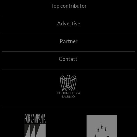
Top contributor
Advertise
Partner
Contatti