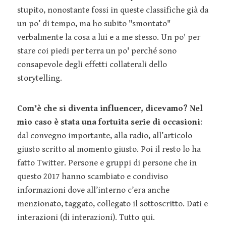
stupito, nonostante fossi in queste classifiche già da
un po’ di tempo, ma ho subito "smontato"
verbalmente la cosa a lui e a me stesso. Un po' per
stare coi piedi per terra un po' perché sono
consapevole degli effetti collaterali dello
storytelling.
Com’è che si diventa influencer, dicevamo? Nel
mio caso è stata una fortuita serie di occasioni
:
dal convegno importante, alla radio, all’articolo
giusto scritto al momento giusto. Poi il resto lo ha
fatto Twitter. Persone e gruppi di persone che in
questo 2017 hanno scambiato e condiviso
informazioni dove all’interno c’era anche
menzionato, taggato, collegato il sottoscritto. Dati e
interazioni (di interazioni). Tutto qui.