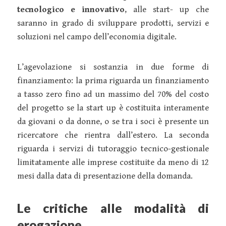
tecnologico e innovativo
, alle start- up che
saranno in grado di sviluppare prodotti, servizi e
soluzioni nel campo dell’economia digitale.
L’agevolazione si sostanzia in due forme di
finanziamento: la prima riguarda un finanziamento
a tasso zero fino ad un massimo del 70% del costo
del progetto se la start up è costituita interamente
da giovani o da donne, o se tra i soci è presente un
ricercatore che rientra dall’estero. La seconda
riguarda i servizi di tutoraggio tecnico-gestionale
limitatamente alle imprese costituite da meno di 12
mesi dalla data di presentazione della domanda.
Le critiche alle modalità di
erogazione