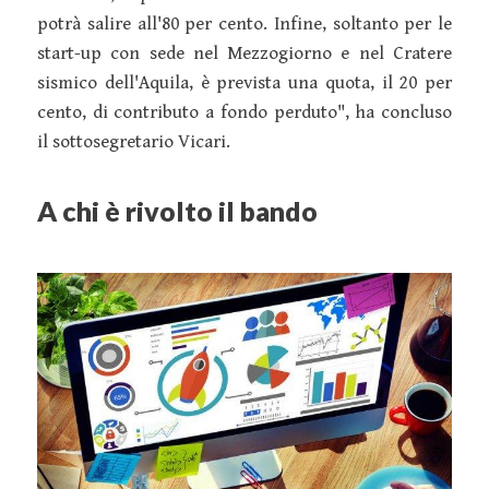
potrà salire all'80 per cento. Infine, soltanto per le
start-up con sede nel Mezzogiorno e nel Cratere
sismico dell'Aquila, è prevista una quota, il 20 per
cento, di contributo a fondo perduto", ha concluso
il sottosegretario Vicari.
A chi è rivolto il bando