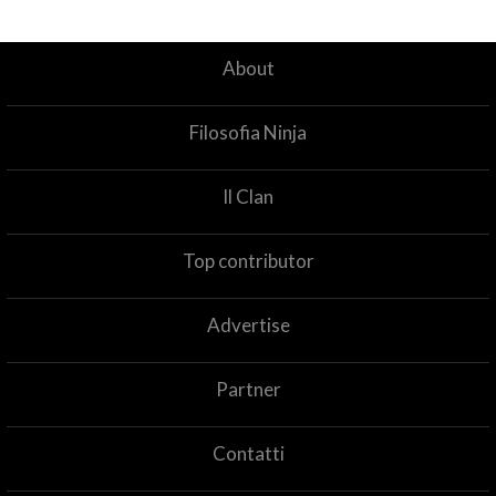
About
Filosofia Ninja
Il Clan
Top contributor
Advertise
Partner
Contatti