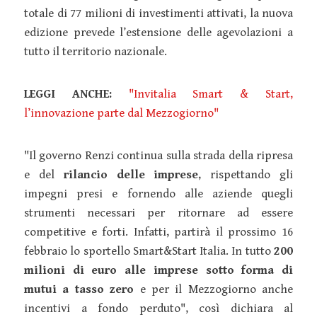
totale di 77 milioni di investimenti attivati, la nuova
edizione prevede l’estensione delle agevolazioni a
tutto il territorio nazionale.
LEGGI ANCHE:
"Invitalia Smart & Start,
l’innovazione parte dal Mezzogiorno"
"Il governo Renzi continua sulla strada della ripresa
e del
rilancio delle imprese
, rispettando gli
impegni presi e fornendo alle aziende quegli
strumenti necessari per ritornare ad essere
competitive e forti. Infatti, partirà il prossimo 16
febbraio lo sportello Smart&Start Italia. In tutto
200
milioni di euro alle imprese sotto forma di
mutui a tasso zero
e per il Mezzogiorno anche
incentivi a fondo perduto", così dichiara al