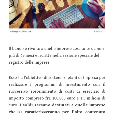
Il bando è rivolto a quelle imprese costituite da non
più di 48 mesi e iscritte nella sezione speciale del
registro delle imprese.
Esso ha l’obiettivo di sostenere piani di impresa per
realizzare i programmi di investimento con il
successivo sostenimento di costi di esercizio di
importo compreso fra 100.000 euro e 1,5 milioni di
euro.
I soldi saranno destinati a quelle imprese
che si caratterizzeranno per l’alto contenuto