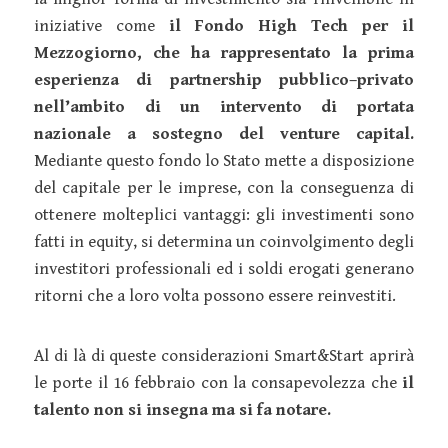
iniziative come
il Fondo High Tech per il
Mezzogiorno, che ha rappresentato la prima
esperienza di partnership pubblico–privato
nell’ambito di un intervento di portata
nazionale a sostegno del venture capital.
Mediante questo fondo lo Stato mette a disposizione
del capitale per le imprese, con la conseguenza di
ottenere molteplici vantaggi: gli investimenti sono
fatti in equity, si determina un coinvolgimento degli
investitori professionali ed i soldi erogati generano
ritorni che a loro volta possono essere reinvestiti.
Al di là di queste considerazioni Smart&Start aprirà
le porte il 16 febbraio con la consapevolezza che
il
talento non si insegna ma si fa notare.