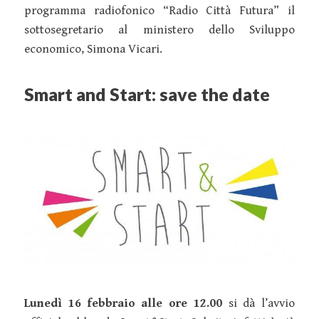
programma radiofonico “Radio Città Futura” il
sottosegretario al ministero dello Sviluppo
economico, Simona Vicari.
Smart and Start: save the date
Lunedì 16 febbraio alle ore 12.00
si dà l’avvio