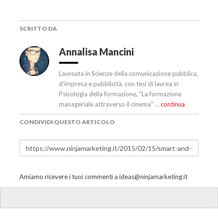
SCRITTO DA
Annalisa Mancini
Laureata in Scienze della comunicazione pubblica,
d'impresa e pubblicità, con tesi di laurea in
Psicologia della formazione, "La formazione
manageriale attraverso il cinema" …
continua
CONDIVIDI QUESTO ARTICOLO
Amiamo ricevere i tuoi commenti a
ideas@ninjamarketing.it