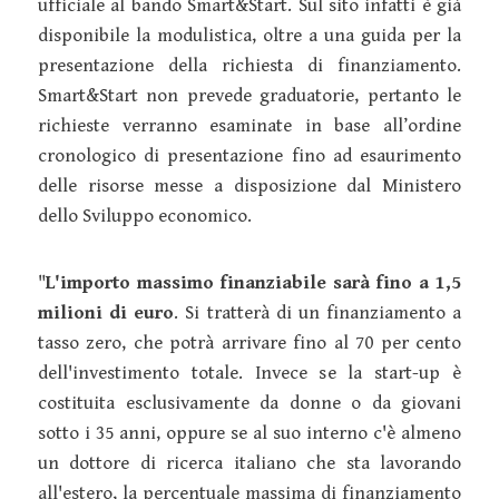
ufficiale al bando Smart&Start. Sul sito infatti è già
disponibile la modulistica, oltre a una guida per la
presentazione della richiesta di finanziamento.
Smart&Start non prevede graduatorie, pertanto le
richieste verranno esaminate in base all’ordine
cronologico di presentazione fino ad esaurimento
delle risorse messe a disposizione dal Ministero
dello Sviluppo economico.
"
L'importo massimo finanziabile sarà fino a 1,5
milioni di euro
. Si tratterà di un finanziamento a
tasso zero, che potrà arrivare fino al 70 per cento
dell'investimento totale. Invece se la start-up è
costituita esclusivamente da donne o da giovani
sotto i 35 anni, oppure se al suo interno c'è almeno
un dottore di ricerca italiano che sta lavorando
all'estero, la percentuale massima di finanziamento