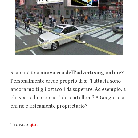
Si aprirà una
nuova era dell'advertising online
?
Personalmente credo proprio di sì! Tuttavia sono
ancora molti gli ostacoli da superare. Ad esempio, a
chi spetta la proprietà dei cartelloni? A Google, o a
chi ne è fisicamente proprietario?
Trovato
qui
.