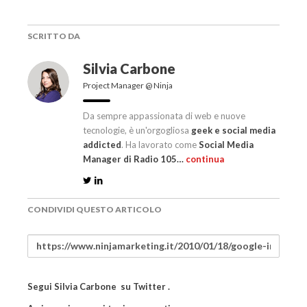
SCRITTO DA
Silvia Carbone
Project Manager @ Ninja
Da sempre appassionata di web e nuove
tecnologie, è un'orgogliosa
geek e social media
addicted
. Ha lavorato come
Social Media
Manager di Radio 105…
continua
CONDIVIDI QUESTO ARTICOLO
Segui
Silvia Carbone
su
Twitter
.