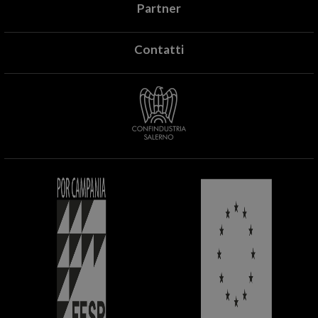
Partner
Contatti