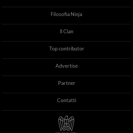
Filosofia Ninja
Il Clan
Top contributor
Advertise
Partner
Contatti