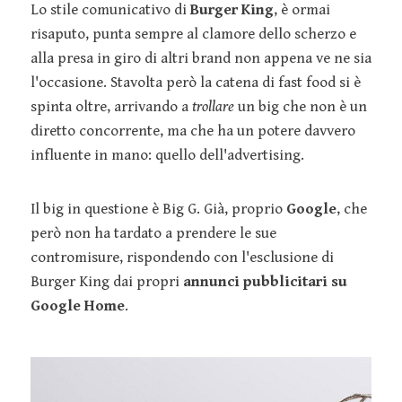
Lo stile comunicativo di
Burger King
, è ormai
risaputo, punta sempre al clamore dello scherzo e
alla presa in giro di altri brand non appena ve ne sia
l'occasione. Stavolta però la catena di fast food si è
spinta oltre, arrivando a
trollare
un big che non è un
diretto concorrente, ma che ha un potere davvero
influente in mano: quello dell'advertising.
Il big in questione è Big G. Già, proprio
Google
, che
però non ha tardato a prendere le sue
contromisure, rispondendo con l'esclusione di
Burger King dai propri
annunci pubblicitari su
Google Home
.