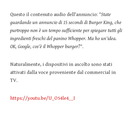
Questo il contenuto audio dell'annuncio:
"State
guardando un annuncio di 15 secondi di Burger King, che
purtroppo non è un tempo sufficiente per spiegare tutti gli
ingredienti freschi del panino Whopper. Ma ho un'idea.
OK, Google, cos'è il Whopper burger?"
.
Naturalmente, i dispositivi in ascolto sono stati
attivati dalla voce proveniente dal commercial in
TV.
https://youtu.be/U_O54le4__I