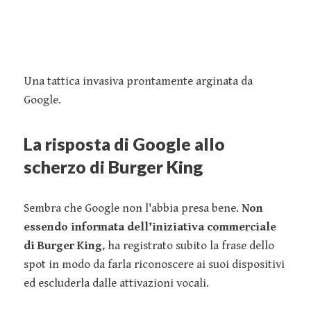
Una tattica invasiva prontamente arginata da
Google.
La risposta di Google allo
scherzo di Burger King
Sembra che Google non l'abbia presa bene.
Non
essendo informata dell’iniziativa commerciale
di Burger King
, ha registrato subito la frase dello
spot in modo da farla riconoscere ai suoi dispositivi
ed escluderla dalle attivazioni vocali.