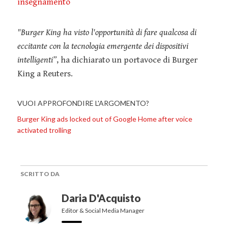
insegnamento
"Burger King ha visto l'opportunità di fare qualcosa di
eccitante con la tecnologia emergente dei dispositivi
intelligenti”
, ha dichiarato un portavoce di Burger
King a Reuters.
VUOI APPROFONDIRE L'ARGOMENTO?
Burger King ads locked out of Google Home after voice
activated trolling
SCRITTO DA
Daria D'Acquisto
Editor & Social Media Manager