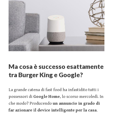
Ma cosa è successo esattamente
tra Burger King e Google?
La grande catena di fast food ha infastidito tutti i
possessori di
Google Home
, lo scorso mercoledì. In
che modo? Producendo
un annuncio in grado di
far azionare il device intelligente per la casa
.