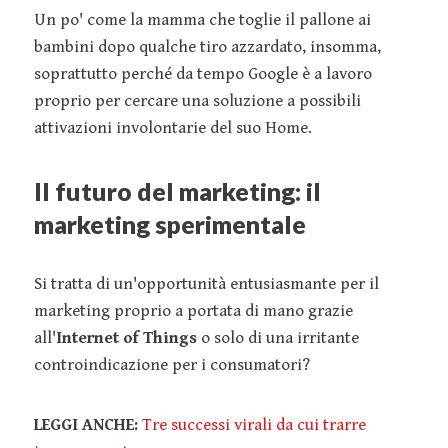
Un po' come la mamma che toglie il pallone ai
bambini dopo qualche tiro azzardato, insomma,
soprattutto perché da tempo Google è a lavoro
proprio per cercare una soluzione a possibili
attivazioni involontarie del suo Home.
Il futuro del marketing: il
marketing sperimentale
Si tratta di un'opportunità entusiasmante per il
marketing proprio a portata di mano grazie
all'
Internet of Things
o solo di una irritante
controindicazione per i consumatori?
LEGGI ANCHE:
Tre successi virali da cui trarre