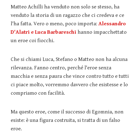
Matteo Achilli ha venduto non solo se stesso, ha
venduto la storia di un ragazzo che ci credeva e ce
l'ha fatta. Vero o meno, poco importa:
Alessandro
D'Alatri e Luca Barbareschi
hanno impacchettato
un eroe coi fiocchi.
Che si chiami Luca, Stefano o Matteo non ha alcuna
rilevanza. Fanno centro, perché l'eroe senza
macchia e senza paura che vince contro tutto e tutti
ci piace molto, vorremmo davvero che esistesse e lo
compriamo con facilità.
Ma questo eroe, come il successo di Egomnia, non
esiste: è una figura costruita, si tratta di un falso
eroe.