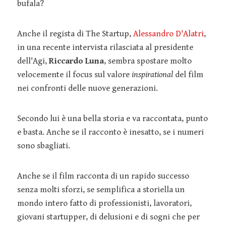
bufala?
Anche il regista di The Startup,
Alessandro D'Alatri
,
in una recente intervista rilasciata al presidente
dell'Agi,
Riccardo Luna
, sembra spostare molto
velocemente il focus sul valore
inspirational
del film
nei confronti delle nuove generazioni.
Secondo lui è una bella storia e va raccontata, punto
e basta. Anche se il racconto è inesatto, se i numeri
sono sbagliati.
Anche se il film racconta di un rapido successo
senza molti sforzi, se semplifica a storiella un
mondo intero fatto di professionisti, lavoratori,
giovani startupper, di delusioni e di sogni che per