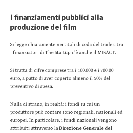
I finanziamenti pubblici alla
produzione del film
Si legge chiaramente nei titoli di coda del trailer: tra
i finanziatori di The Startup c'è anche il MIBACT.
Si tratta di cifre comprese tra i 100.000 e i 700.00
euro, a patto di aver coperto almeno il 50% del
preventivo di spesa.
Nulla di strano, in realtà: i fondi su cui un
produttore può contare sono regionali, nazionali ed
europei. In particolare, i fondi nazionali vengono
attribuiti attraverso la
Direzione Generale del