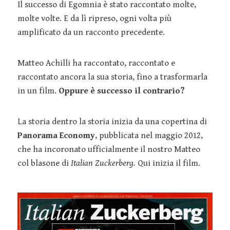
Il successo di Egomnia è stato raccontato molte,
molte volte. E da lì ripreso, ogni volta più
amplificato da un racconto precedente.
Matteo Achilli ha raccontato, raccontato e
raccontato ancora la sua storia, fino a trasformarla
in un film.
Oppure è successo il contrario?
La storia dentro la storia inizia da una copertina di
Panorama Economy
, pubblicata nel maggio 2012,
che ha incoronato ufficialmente il nostro Matteo
col blasone di
Italian Zuckerberg.
Qui inizia il film.