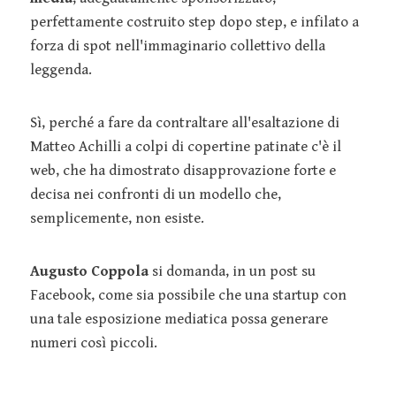
perfettamente costruito step dopo step, e infilato a
forza di spot nell'immaginario collettivo della
leggenda.
Sì, perché a fare da contraltare all'esaltazione di
Matteo Achilli a colpi di copertine patinate c'è il
web, che ha dimostrato disapprovazione forte e
decisa nei confronti di un modello che,
semplicemente, non esiste.
Augusto Coppola
si domanda, in un post su
Facebook, come sia possibile che una startup con
una tale esposizione mediatica possa generare
numeri così piccoli.