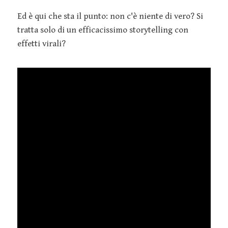
Ed è qui che sta il punto: non c'è niente di vero? Si
tratta solo di un efficacissimo storytelling con
effetti virali?