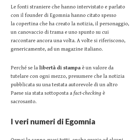
Le fonti straniere che hanno intervistato e parlato
con il founder di Egomnia hanno citato spesso
la copertina che ha creato la notizia, il personaggio,
un canovaccio di trama e uno spunto su cui
raccontare ancora una volta. A volte si riferiscono,
genericamente, ad un magazine italiano.
Perché se la
libertà di stampa
è un valore da
tutelare con ogni mezzo, presumere che la notizia
pubblicata su una testata autorevole di un altro
Paese sia stata sottoposta a
fact-checking
è
sacrosanto.
I veri numeri di Egomnia