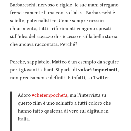
Barbareschi, nervoso e rigido, le sue mani sfregano
freneticamente l'una contro l'altra. Barbareschi è
sciolto, paternalistico. Come sempre nessun
chiarimento, tutti i riferimenti vengono sposati
sull'idea del ragazzo di successo e sulla bella storia
che andava raccontata. Perché?
Perché, sappiatelo, Matteo è un esempio da seguire
per i giovani italiani. Si parla di
valori importanti
,
non precisamente definiti. E infatti, su Twitter...
Adoro
#chetempochefa
, ma l'intervista su
questo film è uno schiaffo a tutti coloro che
hanno fatto qualcosa di vero sul digitale in
Italia.