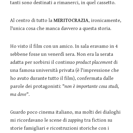
tanti sono destinati a rimanerci, in quel cassetto.
Al centro di tutto la
MERITOCRAZIA
, ironicamente,
l'unica cosa che manca davvero a questa storia.
Ho visto il film con un amico. In sala eravamo in 4
sebbene fosse un venerdì sera. Non era la serata
adatta per sorbirsi il continuo
product placement
di
una famosa università privata (è l'impressione che
ho avuto durante tutto il film), confermata dalle
parole dei protagonisti: "
non è importante cosa studi,
ma dove
".
Guardo poco cinema italiano, ma molti dei dialoghi
mi ricordavano le scene di
zapping
tra fiction su
storie famigliari e ricostruzioni storiche con i