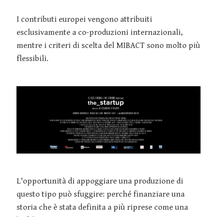
I contributi europei vengono attribuiti
esclusivamente a co-produzioni internazionali,
mentre i criteri di scelta del MIBACT sono molto più
flessibili.
L'opportunità di appoggiare una produzione di
questo tipo può sfuggire: perché finanziare una
storia che è stata definita a più riprese come una