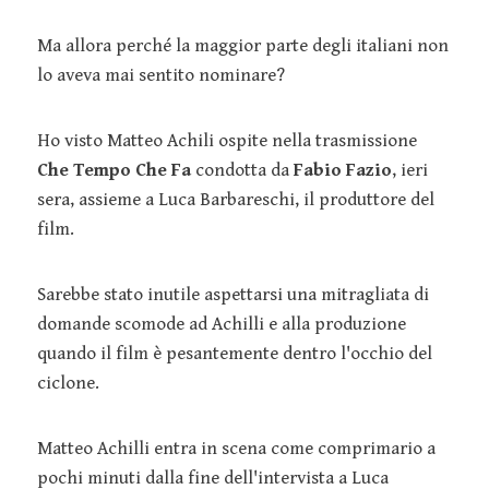
Ma allora perché la maggior parte degli italiani non
lo aveva mai sentito nominare?
Ho visto Matteo Achili ospite nella trasmissione
Che Tempo Che Fa
condotta da
Fabio Fazio
, ieri
sera, assieme a Luca Barbareschi, il produttore del
film.
Sarebbe stato inutile aspettarsi una mitragliata di
domande scomode ad Achilli e alla produzione
quando il film è pesantemente dentro l'occhio del
ciclone.
Matteo Achilli entra in scena come comprimario a
pochi minuti dalla fine dell'intervista a Luca