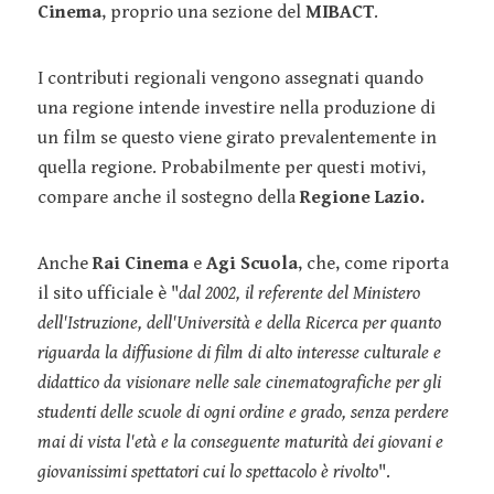
Cinema
, proprio una sezione del
MIBACT
.
I contributi regionali vengono assegnati quando
una regione intende investire nella produzione di
un film se questo viene girato prevalentemente in
quella regione. Probabilmente per questi motivi,
compare anche il sostegno della
Regione Lazio.
Anche
Rai Cinema
e
Agi Scuola
, che, come riporta
il sito ufficiale è "
dal 2002, il referente del Ministero
dell'Istruzione, dell'Università e della Ricerca per quanto
riguarda la diffusione di film di alto interesse culturale e
didattico da visionare nelle sale cinematografiche per gli
studenti delle scuole di ogni ordine e grado, senza perdere
mai di vista l'età e la conseguente maturità dei giovani e
giovanissimi spettatori cui lo spettacolo è rivolto
".