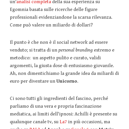
un'
analisi completa
della sua esperienza su
Egomnia basata sulle ricerche delle figure
professionali evidenziandone la scarsa rilevanza.
Come può valere un miliardo di dollari?
Il punto è che non è il social network ad essere
venduto; si tratta di un
personal branding
estremo e
metodico: un aspetto pulito e curato, validi
argomenti, la giusta dose di entusiasmo giovanile.
Ah, non dimentichiamo la grande idea da miliardi di
euro per diventare un
Unicorno
.
Ci sono tutti gli ingredienti del fascino, perché
parliamo di una vera e propria fascinazione
mediatica, ai limiti dell'ipnosi: Achilli è presente su
qualunque canale tv, su
La7
in più occasioni, ma