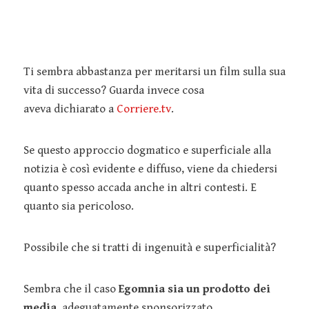
Ti sembra abbastanza per meritarsi un film sulla sua
vita di successo? Guarda invece cosa
aveva dichiarato a
Corriere.tv
.
Se questo approccio dogmatico e superficiale alla
notizia è così evidente e diffuso, viene da chiedersi
quanto spesso accada anche in altri contesti. E
quanto sia pericoloso.
Possibile che si tratti di ingenuità e superficialità?
Sembra che il caso
Egomnia sia un prodotto dei
media
, adeguatamente sponsorizzato,