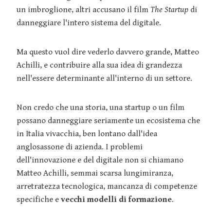
un imbroglione, altri accusano il film
The Startup
di
danneggiare l'intero sistema del digitale.
Ma questo vuol dire vederlo davvero grande, Matteo
Achilli, e contribuire alla sua idea di grandezza
nell'essere determinante all'interno di un settore.
Non credo che una storia, una startup o un film
possano danneggiare seriamente un ecosistema che
in Italia vivacchia, ben lontano dall'idea
anglosassone di azienda. I problemi
dell'innovazione e del digitale non si chiamano
Matteo Achilli, semmai scarsa lungimiranza,
arretratezza tecnologica, mancanza di competenze
specifiche e
vecchi modelli di formazione
.