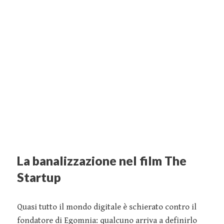
La banalizzazione nel film The
Startup
Quasi tutto il mondo digitale è schierato contro il
fondatore di Egomnia: qualcuno arriva a definirlo