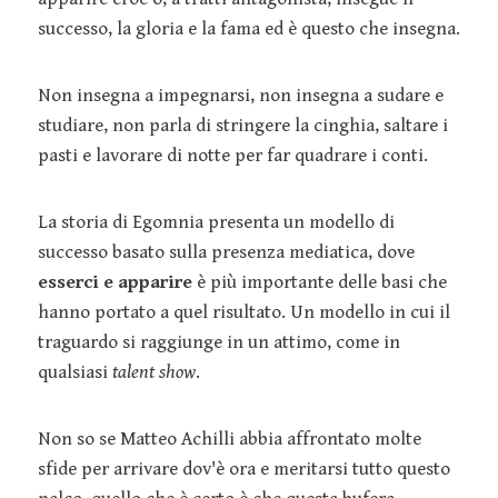
successo, la gloria e la fama ed è questo che insegna.
Non insegna a impegnarsi, non insegna a sudare e
studiare, non parla di stringere la cinghia, saltare i
pasti e lavorare di notte per far quadrare i conti.
La storia di Egomnia presenta un modello di
successo basato sulla presenza mediatica, dove
esserci e apparire
è più importante delle basi che
hanno portato a quel risultato. Un modello in cui il
traguardo si raggiunge in un attimo, come in
qualsiasi
talent show
.
Non so se Matteo Achilli abbia affrontato molte
sfide per arrivare dov'è ora e meritarsi tutto questo