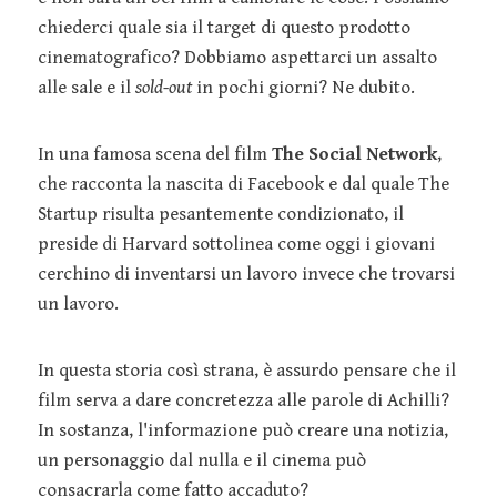
chiederci quale sia il target di questo prodotto
cinematografico? Dobbiamo aspettarci un assalto
alle sale e il
sold-out
in pochi giorni? Ne dubito.
In una famosa scena del film
The Social Network
,
che racconta la nascita di Facebook e dal quale The
Startup risulta pesantemente condizionato, il
preside di Harvard sottolinea come oggi i giovani
cerchino di inventarsi un lavoro invece che trovarsi
un lavoro.
In questa storia così strana, è assurdo pensare che il
film serva a dare concretezza alle parole di Achilli?
In sostanza, l'informazione può creare una notizia,
un personaggio dal nulla e il cinema può
consacrarla come fatto accaduto?