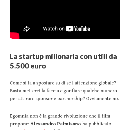
La startup milionaria con utili da
5.500 euro
Come si fa a spostare su di sé l'attenzione globale?
Basta metterci la faccia e gonfiare qualche numero
per attirare sponsor e partnership? Ovviamente no.
Egomnia non è la grande rivoluzione che il film
propone:
Alessandro Palmisano
ha pubblicato