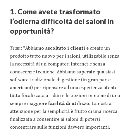
1. Come avete trasformato
l’odierna difﬁcoltà dei saloni in
opportunità?
Team
: "Abbiamo
ascoltato i clienti
e creato un
prodotto tutto nuovo per i saloni, utilizzabile senza
la necessità di un computer, internet e senza
conoscenze tecniche. Abbiamo superato qualsiasi
software tradizionale di gestione (in gran parte
americani) per ripensare ad una esperienza utente
tutta focalizzata a ridurre le opzioni in nome di una
sempre maggiore
facilità di utilizzo
. La nostra
attenzione per la semplicità è frutto di una ricerca
ﬁnalizzata a consentire ai saloni di potersi
concentrare sulle funzioni davvero importanti,