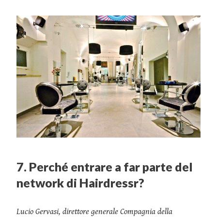
7. Perché entrare a far parte del
network di Hairdressr?
Lucio Gervasi, direttore generale Compagnia della