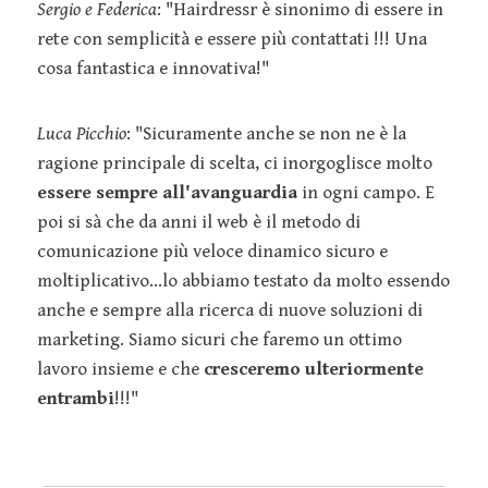
Sergio e Federica
: "Hairdressr è sinonimo di essere in
rete con semplicità e essere più contattati !!! Una
cosa fantastica e innovativa!"
Luca Picchio
: "Sicuramente anche se non ne è la
ragione principale di scelta, ci inorgoglisce molto
essere sempre all'avanguardia
in ogni campo. E
poi si sà che da anni il web è il metodo di
comunicazione più veloce dinamico sicuro e
moltiplicativo...lo abbiamo testato da molto essendo
anche e sempre alla ricerca di nuove soluzioni di
marketing. Siamo sicuri che faremo un ottimo
lavoro insieme e che
cresceremo ulteriormente
entrambi
!!!"