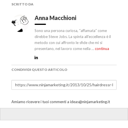
SCRITTO DA
Anna Macchioni
Sono una persona curiosa, “affamata” come
direbbe Steve Jobs. La spinta all'eccellenza è il
metodo con cui affronto le sfide che mi si
presentano, nel lavoro come nella …
continua
CONDIVIDI QUESTO ARTICOLO
Amiamo ricevere i tuoi commenti a
ideas@ninjamarketing.it