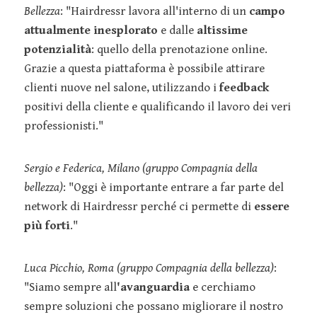
Bellezza
: "Hairdressr lavora all'interno di un
campo
attualmente inesplorato
e dalle
altissime
potenzialità
: quello della prenotazione online.
Grazie a questa piattaforma è possibile attirare
clienti nuove nel salone, utilizzando i
feedback
positivi della cliente e qualificando il lavoro dei veri
professionisti."
Sergio e Federica, Milano (gruppo Compagnia della
bellezza)
: "Oggi è importante entrare a far parte del
network di Hairdressr perché ci permette di
essere
più forti
."
Luca Picchio, Roma (gruppo Compagnia della bellezza)
:
"Siamo sempre all
'avanguardia
e cerchiamo
sempre soluzioni che possano migliorare il nostro