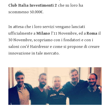
Club Italia Investimenti 2
che su loro ha
scommesso 50.000€.
In attesa che i loro servizi vengano lanciati
ufficialmente a
Milano
l’11 Novembre, ed a
Roma
il
30 Novembre, scopriamo con i fondatori e con i
saloni cos’é Hairdressr e come si propone di creare
innovazione in tale mercato.