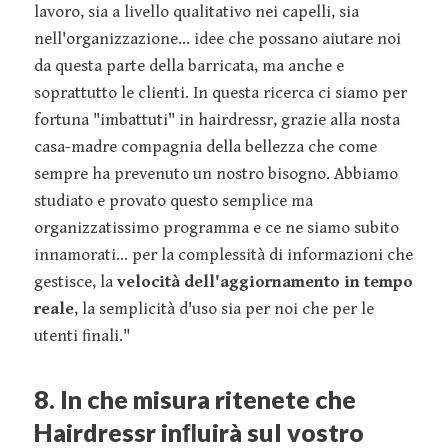
lavoro, sia a livello qualitativo nei capelli, sia
nell'organizzazione... idee che possano aiutare noi
da questa parte della barricata, ma anche e
soprattutto le clienti. In questa ricerca ci siamo per
fortuna "imbattuti" in hairdressr, grazie alla nosta
casa-madre compagnia della bellezza che come
sempre ha prevenuto un nostro bisogno. Abbiamo
studiato e provato questo semplice ma
organizzatissimo programma e ce ne siamo subito
innamorati... per la complessità di informazioni che
gestisce, la
velocità dell'aggiornamento in tempo
reale
, la semplicità d'uso sia per noi che per le
utenti ﬁnali."
8. In che misura ritenete che
Hairdressr inﬂuirà sul vostro