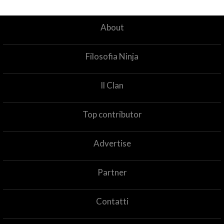
About
Filosofia Ninja
Il Clan
Top contributor
Advertise
Partner
Contatti