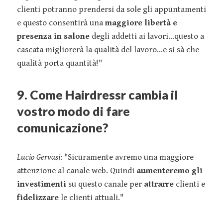
clienti potranno prendersi da sole gli appuntamenti
e questo consentirà una
maggiore libertà e
presenza in salone
degli addetti ai lavori...questo a
cascata migliorerà la qualità del lavoro...e si sà che
qualità porta quantità!"
9. Come Hairdressr cambia il
vostro modo di fare
comunicazione?
Lucio Gervasi
: "Sicuramente avremo una maggiore
attenzione al canale web. Quindi
aumenteremo gli
investimenti
su questo canale per
attrarre
clienti e
fidelizzare
le clienti attuali."