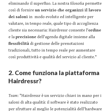
eliminando il superﬂuo. La nostra ﬁlosoﬁa permette
così di fornire
un servizio che organizzi il lavoro
dei saloni
in modo evoluto ed intelligente per
valutare, in tempo reale, quale tipo di accoglienza
cliente sia necessaria: Hairdressr consente l'
ordine
e la
precisione
dell'agenda digitale insieme alla
ﬂessibilità
di gestione delle prenotazioni
tradizionali, tutto in tempo reale per aumentare
così produttività e qualità del servizio al cliente."
2. Come funziona la piattaforma
Hairdressr?
Team
: "Hairdressr è un servizio chiavi in mano per i
saloni di alta qualità: il software è stato realizzato
per sfruttare al meglio le potenzialità dell'hardware