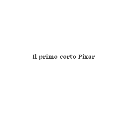
Il primo corto Pixar