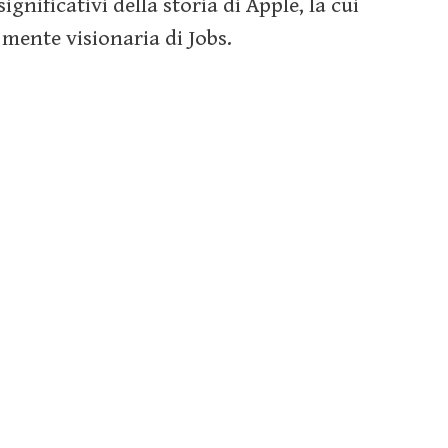
nificativi della storia di Apple, la cui
 mente visionaria di Jobs.