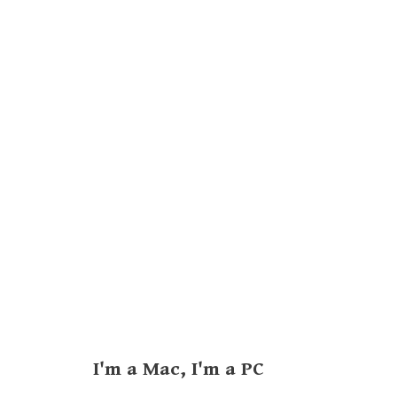
I'm a Mac, I'm a PC