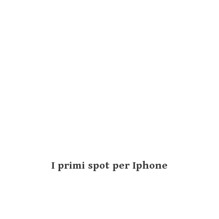
I primi spot per Iphone