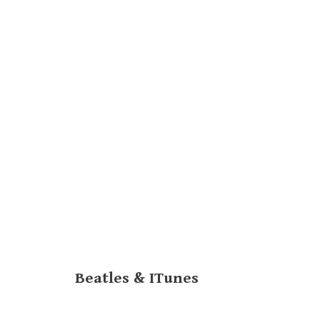
Beatles & ITunes