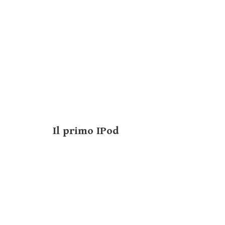
Il primo IPod